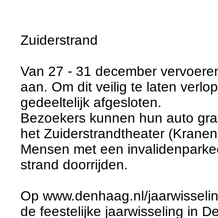
Zuiderstrand
Van 27 - 31 december vervoeren
aan. Om dit veilig te laten verl
gedeeltelijk afgesloten.
Bezoekers kunnen hun auto grati
het Zuiderstrandtheater (Krane
Mensen met een invalidenparkee
strand doorrijden.
Op www.denhaag.nl/jaarwisselin
de feestelijke jaarwisseling in 