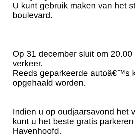
U kunt gebruik maken van het s
boulevard.
Op 31 december sluit om 20.00 
verkeer.
Reeds geparkeerde autoâ€™s k
opgehaald worden.
Indien u op oudjaarsavond het 
kunt u het beste gratis parkeren
Havenhoofd.