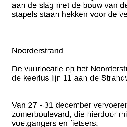
aan de slag met de bouw van de
stapels staan hekken voor de ve
Noorderstrand
De vuurlocatie op het Noorderst
de keerlus lijn 11 aan de Stran
Van 27 - 31 december vervoeren
zomerboulevard, die hierdoor mi
voetgangers en fietsers.