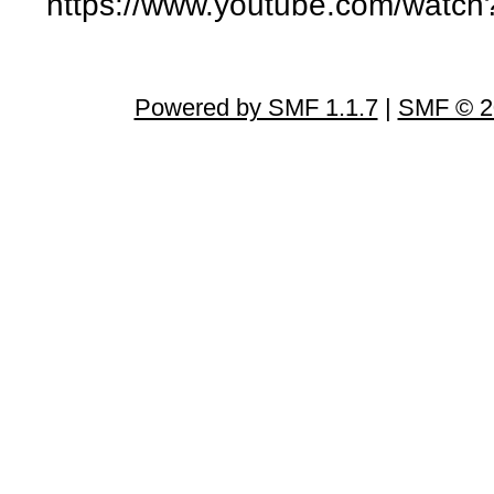
https://www.youtube.com/wat
Powered by SMF 1.1.7
|
SMF © 2