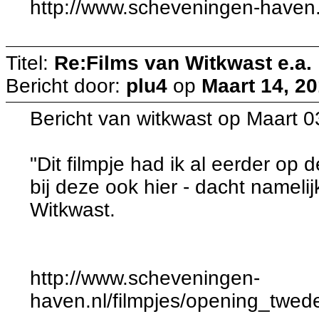
http://www.scheveningen-haven.
Titel:
Re:Films van Witkwast e.a.
Bericht door:
plu4
op
Maart 14, 20
Bericht van witkwast op Maart 
"Dit filmpje had ik al eerder op
bij deze ook hier - dacht namelij
Witkwast.
http://www.scheveningen-
haven.nl/filmpjes/opening_twe