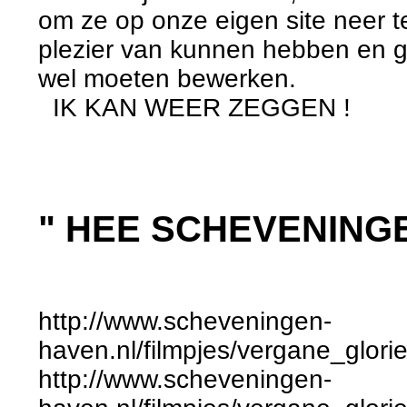
om ze op onze eigen site neer t
plezier van kunnen hebben en ge
wel moeten bewerken.
IK KAN WEER ZEGGEN !
" HEE SCHEVENING
http://www.scheveningen-
haven.nl/filmpjes/vergane_glor
http://www.scheveningen-