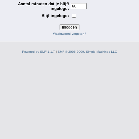
Aantal minuten dat je blijft
ingelogd:
Blijf ingelogd:
Wachtwoord vergeten?
Powered by SMF 1.1.7
|
SMF © 2006-2009, Simple Machines LLC