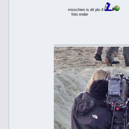
misschien is dit plu 4
foto onder