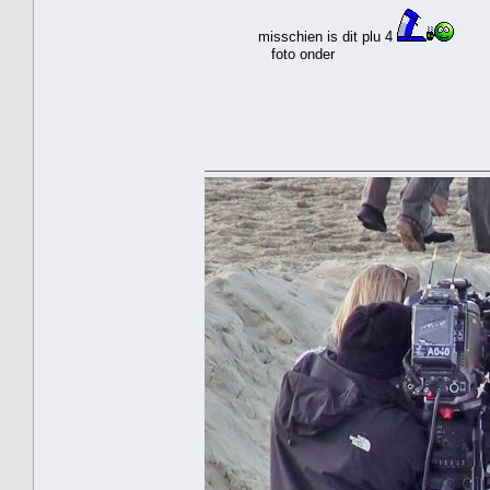
misschien is dit plu 4
foto onder