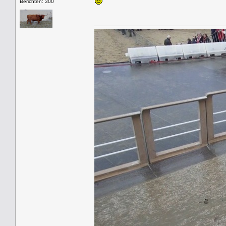
Berichten: 300