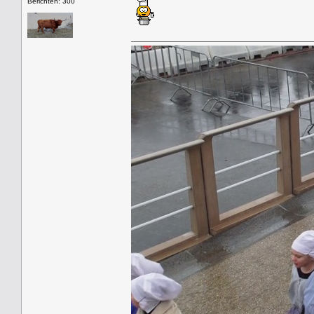
Berichten: 300