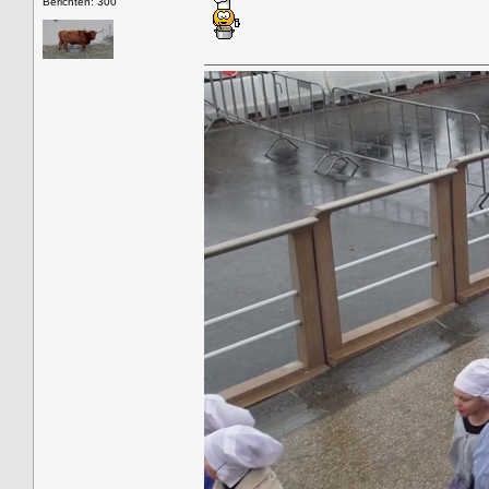
Berichten: 300