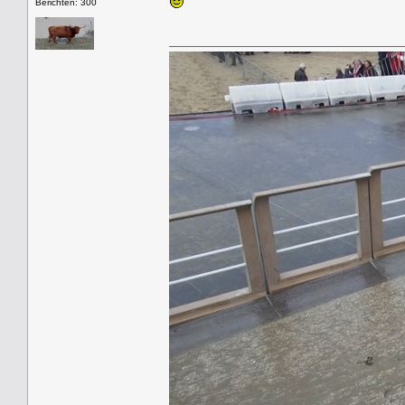
Berichten: 300