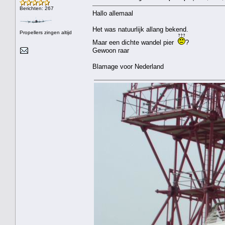
Berichten: 267
Hallo allemaal
Het was natuurlijk allang bekend.
Propellers zingen altijd
Maar een dichte wandel pier
?
Gewoon raar
Blamage voor Nederland