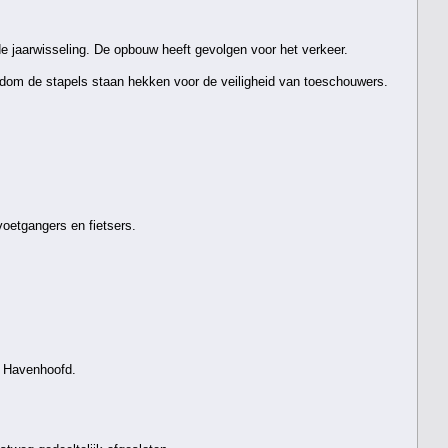
e jaarwisseling. De opbouw heeft gevolgen voor het verkeer.
dom de stapels staan hekken voor de veiligheid van toeschouwers.
voetgangers en fietsers.
k Havenhoofd.