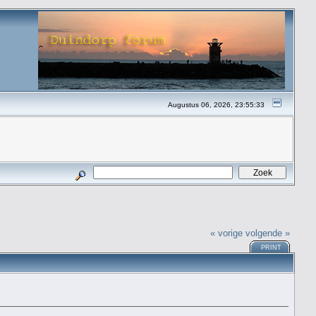
Augustus 06, 2026, 23:55:33
« vorige
volgende »
PRINT