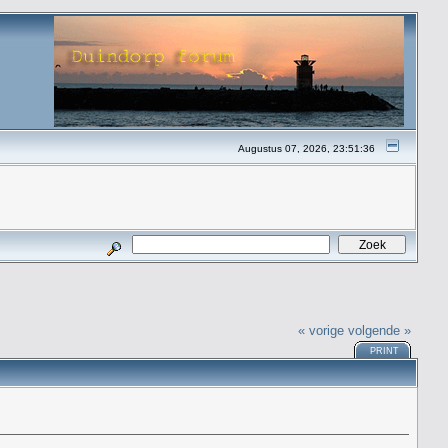
Augustus 07, 2026, 23:51:36
« vorige
volgende »
PRINT