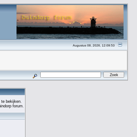
Augustus 08, 2026, 12:09:53
 te bekijken.
uindorp forum.