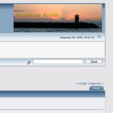
Augustus 06, 2026, 10:21:21
« vorige
volgende »
PRINT