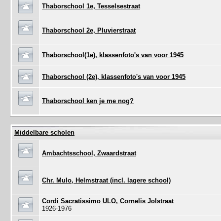
Thaborschool 1e, Tesselsestraat
Thaborschool 2e, Pluvierstraat
Thaborschool(1e), klassenfoto's van voor 1945
Thaborschool (2e), klassenfoto's van voor 1945
Thaborschool ken je me nog?
Middelbare scholen
Ambachtsschool, Zwaardstraat
Chr. Mulo, Helmstraat (incl. lagere school)
Cordi Sacratissimo ULO, Cornelis Jolstraat
1926-1976