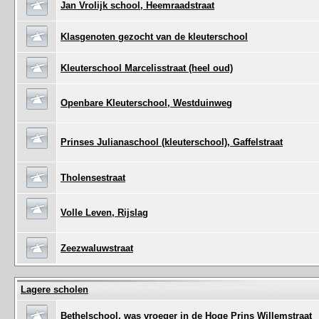
Jan Vrolijk school, Heemraadstraat
Klasgenoten gezocht van de kleuterschool
Kleuterschool Marcelisstraat (heel oud)
Openbare Kleuterschool, Westduinweg
Prinses Julianaschool (kleuterschool), Gaffelstraat
Tholensestraat
Volle Leven, Rijslag
Zeezwaluwstraat
Lagere scholen
Bethelschool, was vroeger in de Hoge Prins Willemstraat