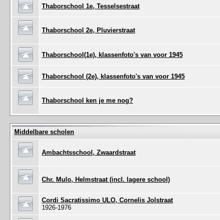
Thaborschool 1e, Tesselsestraat
Thaborschool 2e, Pluvierstraat
Thaborschool(1e), klassenfoto's van voor 1945
Thaborschool (2e), klassenfoto's van voor 1945
Thaborschool ken je me nog?
Middelbare scholen
Ambachtsschool, Zwaardstraat
Chr. Mulo, Helmstraat (incl. lagere school)
Cordi Sacratissimo ULO, Cornelis Jolstraat
1926-1976