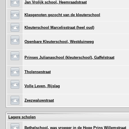
Jan Vrolijk school, Heemraadstraat
Klasgenoten gezocht van de kleuterschool
Kleuterschool Marcelisstraat (heel oud)
Openbare Kleuterschool, Westduinweg
Prinses Julianaschool (kleuterschool), Gaffelstraat
Tholensestraat
Volle Leven, Rijslag
Zeezwaluwstraat
Lagere scholen
Bethelschool, was vroeger in de Hoge Prins Willemstraat