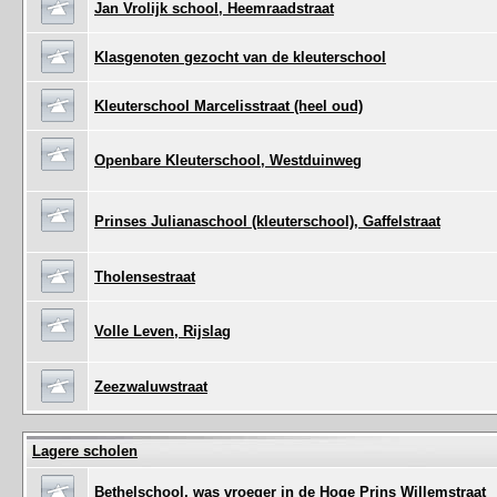
Jan Vrolijk school, Heemraadstraat
Klasgenoten gezocht van de kleuterschool
Kleuterschool Marcelisstraat (heel oud)
Openbare Kleuterschool, Westduinweg
Prinses Julianaschool (kleuterschool), Gaffelstraat
Tholensestraat
Volle Leven, Rijslag
Zeezwaluwstraat
Lagere scholen
Bethelschool, was vroeger in de Hoge Prins Willemstraat