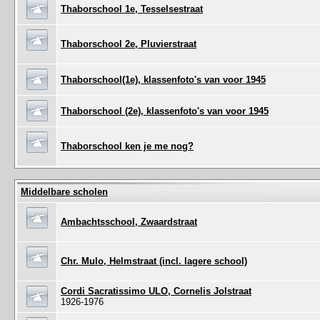
Thaborschool 1e, Tesselsestraat
Thaborschool 2e, Pluvierstraat
Thaborschool(1e), klassenfoto's van voor 1945
Thaborschool (2e), klassenfoto's van voor 1945
Thaborschool ken je me nog?
Middelbare scholen
Ambachtsschool, Zwaardstraat
Chr. Mulo, Helmstraat (incl. lagere school)
Cordi Sacratissimo ULO, Cornelis Jolstraat
1926-1976