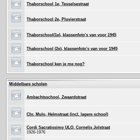
Thaborschool 1e, Tesselsestraat
Thaborschool 2e, Pluvierstraat
Thaborschool(1e), klassenfoto's van voor 1945
Thaborschool (2e), klassenfoto's van voor 1945
Thaborschool ken je me nog?
Middelbare scholen
Ambachtsschool, Zwaardstraat
Chr. Mulo, Helmstraat (incl. lagere school)
Cordi Sacratissimo ULO, Cornelis Jolstraat
1926-1976