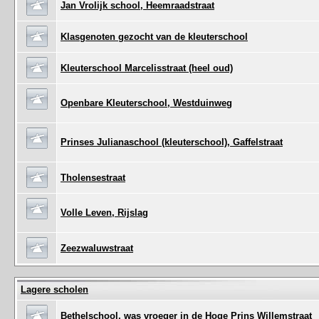
Jan Vrolijk school, Heemraadstraat
Klasgenoten gezocht van de kleuterschool
Kleuterschool Marcelisstraat (heel oud)
Openbare Kleuterschool, Westduinweg
Prinses Julianaschool (kleuterschool), Gaffelstraat
Tholensestraat
Volle Leven, Rijslag
Zeezwaluwstraat
Lagere scholen
Bethelschool, was vroeger in de Hoge Prins Willemstraat