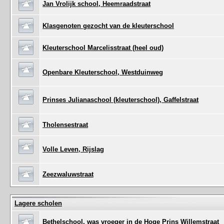
Jan Vrolijk school, Heemraadstraat
Klasgenoten gezocht van de kleuterschool
Kleuterschool Marcelisstraat (heel oud)
Openbare Kleuterschool, Westduinweg
Prinses Julianaschool (kleuterschool), Gaffelstraat
Tholensestraat
Volle Leven, Rijslag
Zeezwaluwstraat
Lagere scholen
Bethelschool, was vroeger in de Hoge Prins Willemstraat