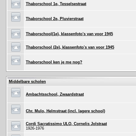
Thaborschool 1e, Tesselsestraat
Thaborschool 2e, Pluvierstraat
Thaborschool(1e), klassenfoto's van voor 1945
Thaborschool (2e), klassenfoto's van voor 1945
Thaborschool ken je me nog?
Middelbare scholen
Ambachtsschool, Zwaardstraat
Chr. Mulo, Helmstraat (incl. lagere school)
Cordi Sacratissimo ULO, Cornelis Jolstraat
1926-1976