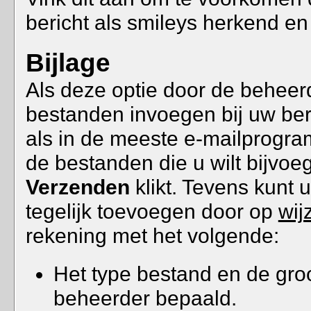
bericht als smileys herkend 
Bijlage
Als deze optie door de beheerd
bestanden invoegen bij uw beri
als in de meeste e-mailprogr
de bestanden die u wilt bijvo
Verzenden
klikt. Tevens kunt 
tegelijk toevoegen door op
wij
rekening met het volgende:
Het type bestand en de gro
beheerder bepaald.