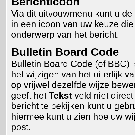
Berichticoon
Via dit uitvouwmenu kunt u de
in een icoon van uw keuze die
onderwerp van het bericht.
Bulletin Board Code
Bulletin Board Code (of BBC) 
het wijzigen van het uiterlijk 
op vrijwel dezelfde wijze bewe
geeft het
Tekst
veld niet dire
bericht te bekijken kunt u geb
hiermee kunt u zien hoe uw wij
post.