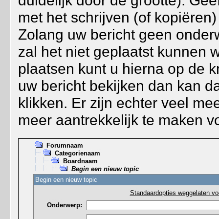
duidelijk door de grootte). Ge
met het schrijven (of kopiëren)
Zolang uw bericht geen onderwe
zal het niet geplaatst kunnen w
plaatsen kunt u hierna op de 
uw bericht bekijken dan kan d
klikken. Er zijn echter veel me
meer aantrekkelijk te maken vo
Forumnaam
Categorienaam
Boardnaam
Begin een nieuw topic
Begin een nieuw topic
Standaardopties weggelaten voo
Onderwerp: