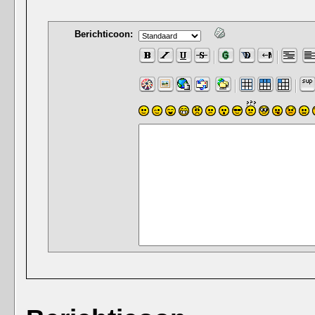
Berichticoon: