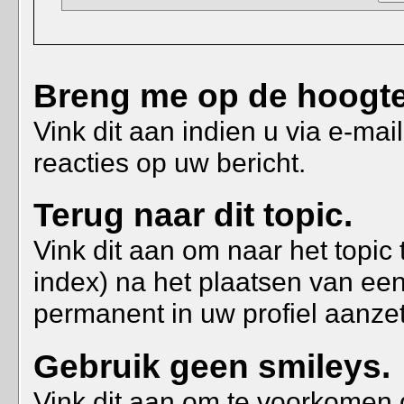
Breng me op de hoogte a
Vink dit aan indien u via e-ma
reacties op uw bericht.
Terug naar dit topic.
Vink dit aan om naar het topic 
index) na het plaatsen van een
permanent in uw profiel aanzet
Gebruik geen smileys.
Vink dit aan om te voorkomen