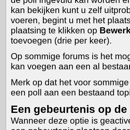
kan bekijken kunt u zelf uitpro
voeren, begint u met het plaa
plaatsing te klikken op
Bewerk
toevoegen (drie per keer).
Op sommige forums is het moge
kan voegen aan een al bestaan
Merk op dat het voor sommige 
een poll aan een bestaand topi
Een gebeurtenis op de 
Wanneer deze optie is geactivee