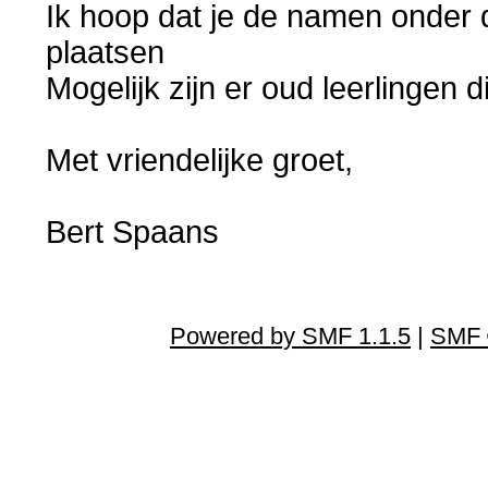
Ik hoop dat je de namen onder
plaatsen
Mogelijk zijn er oud leerlingen 
Met vriendelijke groet,
Bert Spaans
Powered by SMF 1.1.5
|
SMF 