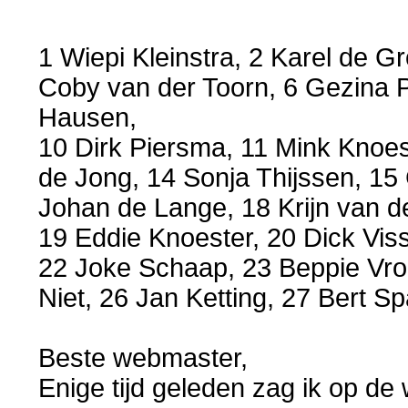
1 Wiepi Kleinstra, 2 Karel de Gr
Coby van der Toorn, 6 Gezina Pi
Hausen,
10 Dirk Piersma, 11 Mink Knoes
de Jong, 14 Sonja Thijssen, 15 
Johan de Lange, 18 Krijn van d
19 Eddie Knoester, 20 Dick Vis
22 Joke Schaap, 23 Beppie Vroli
Niet, 26 Jan Ketting, 27 Bert
Beste webmaster,
Enige tijd geleden zag ik op de 