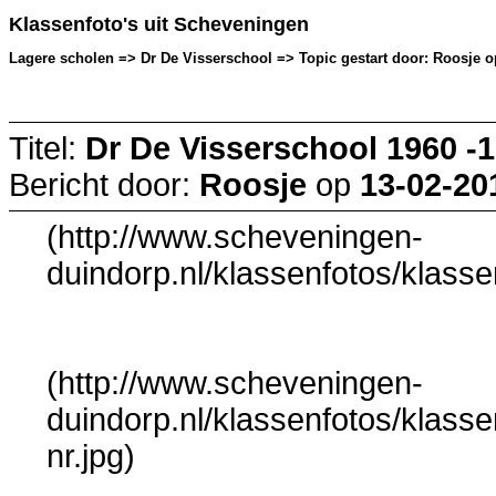
Klassenfoto's uit Scheveningen
Lagere scholen => Dr De Visserschool => Topic gestart door: Roosje op
Titel:
Dr De Visserschool 1960 -
Bericht door:
Roosje
op
13-02-20
(http://www.scheveningen-
duindorp.nl/klassenfotos/klass
(http://www.scheveningen-
duindorp.nl/klassenfotos/klass
nr.jpg)