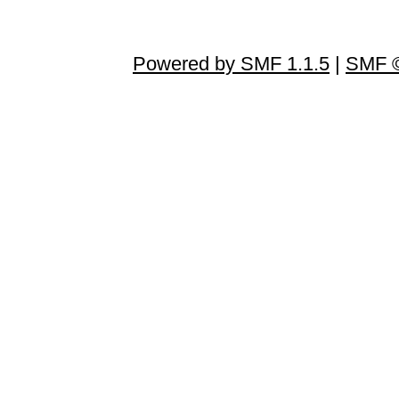
Powered by SMF 1.1.5
|
SMF ©