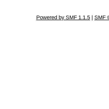
Powered by SMF 1.1.5
|
SMF ©