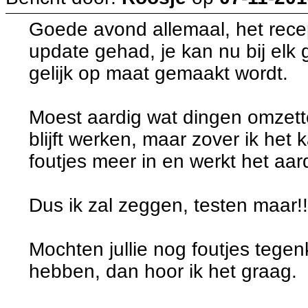
Goede avond allemaal, het rec
update gehad, je kan nu bij elk 
gelijk op maat gemaakt wordt.
Moest aardig wat dingen omzett
blijft werken, maar zover ik het 
foutjes meer in en werkt het aar
Dus ik zal zeggen, testen maar!!
Mochten jullie nog foutjes teg
hebben, dan hoor ik het graag.