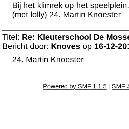
Bij het klimrek op het speelplein
(met lolly) 24. Martin Knoester
Titel:
Re: Kleuterschool De Moss
Bericht door:
Knoves
op
16-12-20
24. Martin Knoester
Powered by SMF 1.1.5
|
SMF ©