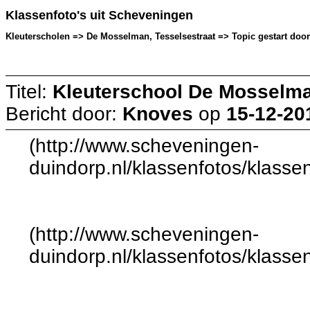
Klassenfoto's uit Scheveningen
Kleuterscholen => De Mosselman, Tesselsestraat => Topic gestart door
Titel:
Kleuterschool De Mosselm
Bericht door:
Knoves
op
15-12-20
(http://www.scheveningen-
duindorp.nl/klassenfotos/klass
(http://www.scheveningen-
duindorp.nl/klassenfotos/klass