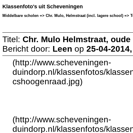
Klassenfoto's uit Scheveningen
Middelbare scholen => Chr. Mulo, Helmstraat (incl. lagere school) => T
Titel:
Chr. Mulo Helmstraat, oude 
Bericht door:
Leen
op
25-04-2014,
(http://www.scheveningen-
duindorp.nl/klassenfotos/klassen
cshoogenraad.jpg)
(http://www.scheveningen-
duindorp.nl/klassenfotos/klassen