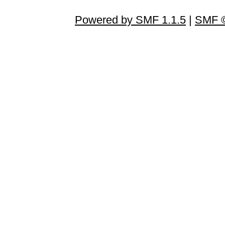
Powered by SMF 1.1.5
|
SMF ©