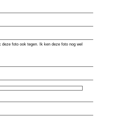
k deze foto ook tegen. Ik ken deze foto nog wel