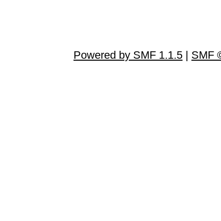
Powered by SMF 1.1.5
|
SMF ©