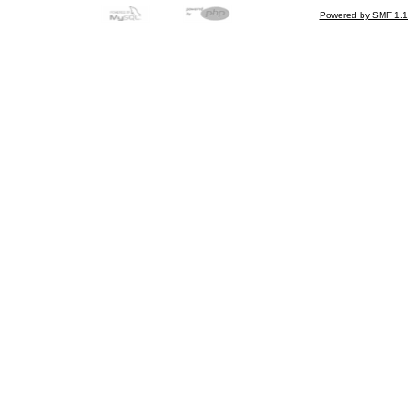
Powered by SMF 1.1