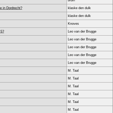
bruin
e in Dordrecht?
klaske den dulk
klaske den dulk
Knoves
 5?
Leo van der Brugge
Leo van der Brugge
Leo van der Brugge
Leo van der Brugge
Leo van der Brugge
M. Taal
M. Taal
M. Taal
M. Taal
M. Taal
M. Taal