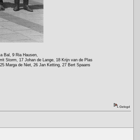
ia Bal, 9 Ria Hausen,
rit Storm, 17 Johan de Lange, 18 Krijn van de Plas
t, 25 Marga de Niet, 26 Jan Ketting, 27 Bert Spaans
Gelogd