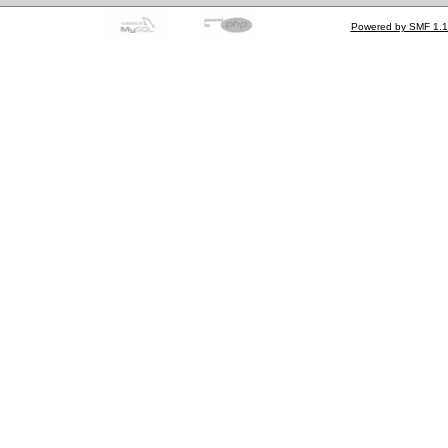
Powered by SMF 1.1