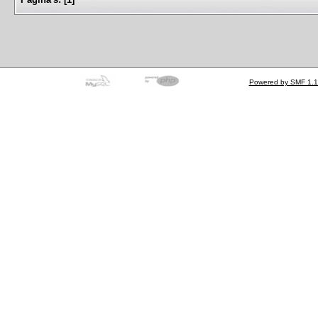
Powered by SMF 1.1