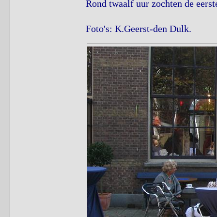
Rond twaalf uur zochten de eerste 
Foto's: K.Geerst-den Dulk.