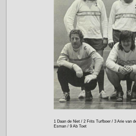
1 Daan de Niet / 2 Frits Turfboer / 3 Arie van
Esman / 9 Ab Toet