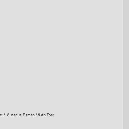
oet / 8 Marius Esman / 9 Ab Toet