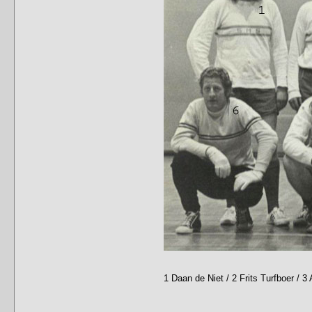
1 Daan de Niet / 2 Frits Turfboer / 