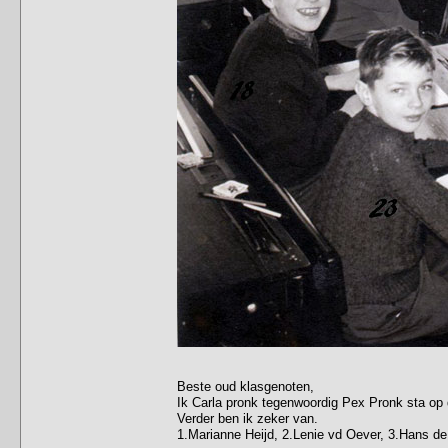
Beste oud klasgenoten,
Ik Carla pronk tegenwoordig Pex Pronk sta op
Verder ben ik zeker van.
1.Marianne Heijd, 2.Lenie vd Oever, 3.Hans de