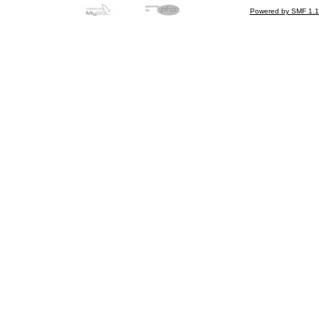
Powered by SMF 1.1