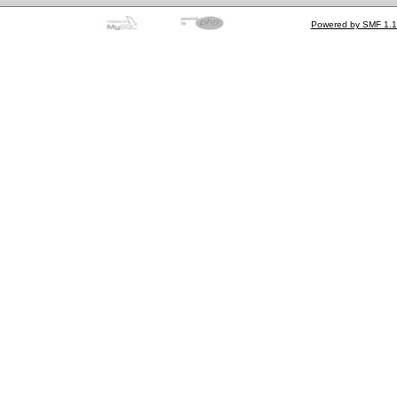
Powered by SMF 1.1