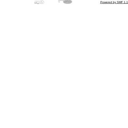
Powered by SMF 1.1