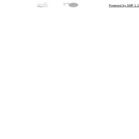
Powered by SMF 1.1