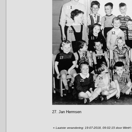
27. Jan Hermsen
«
Laatste verandering: 19-07-2018, 09:02:15 door WimH