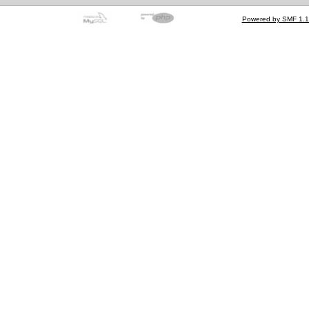
Powered by SMF 1.1