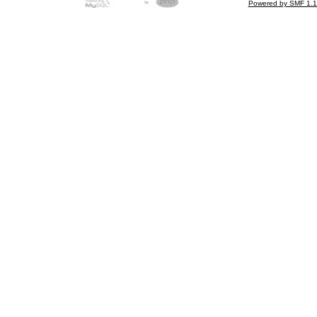
Powered by SMF 1.1