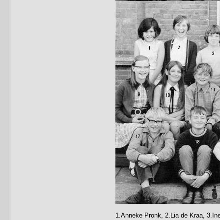
1.Anneke Pronk, 2.Lia de Kraa, 3.Ine