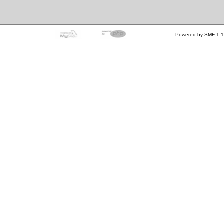
Powered by SMF 1.1