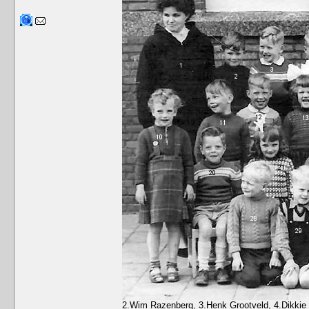
2.Wim Razenberg, 3.Henk Grootveld, 4.Dikkie 