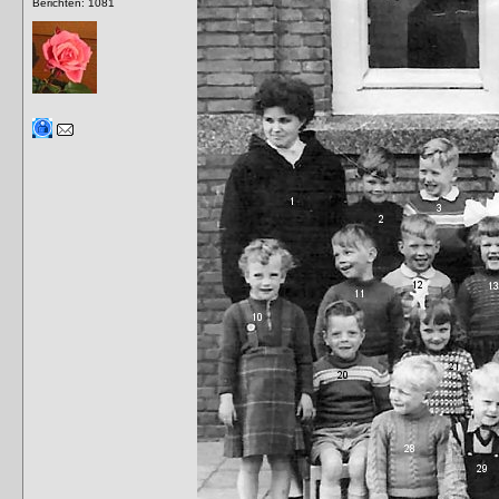
Berichten: 1081