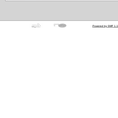
Powered by SMF 1.1