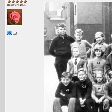
Berichten: 1081