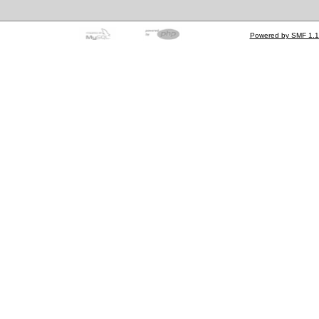
Powered by SMF 1.1