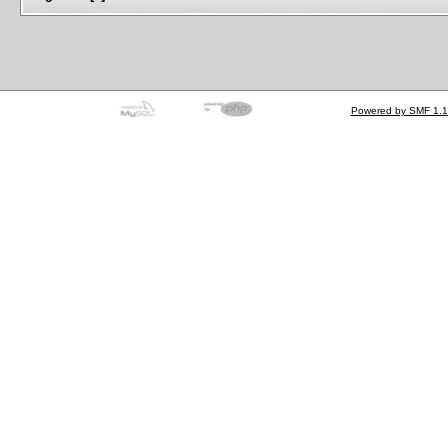
Powered by SMF 1.1