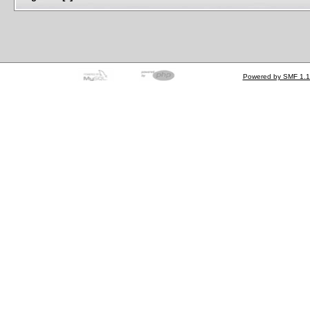
Powered by SMF 1.1