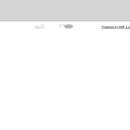
Powered by SMF 1.1